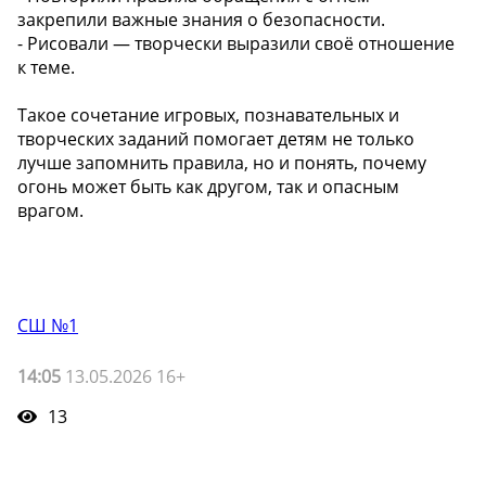
закрепили важные знания о безопасности.
- Рисовали — творчески выразили своё отношение
к теме.
Такое сочетание игровых, познавательных и
творческих заданий помогает детям не только
лучше запомнить правила, но и понять, почему
огонь может быть как другом, так и опасным
врагом.
СШ №1
14:05
13.05.2026 16+
13