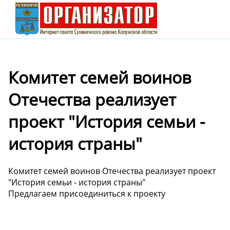
Комитет семей воинов
Отечества реализует
проект "История семьи -
история страны"
Комитет семей воинов Отечества реализует проект
"История семьи - история страны"
Предлагаем присоединиться к проекту