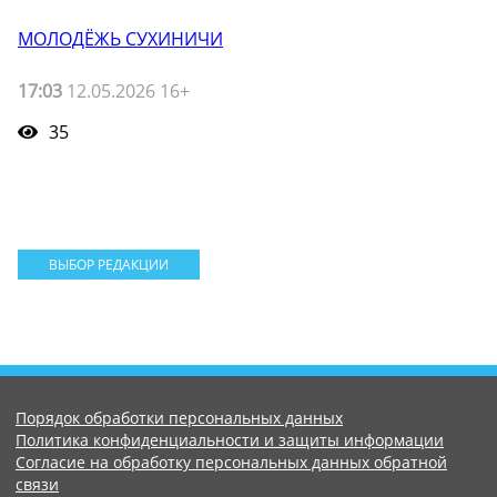
МОЛОДЁЖЬ СУХИНИЧИ
17:03
12.05.2026 16+
35
ВЫБОР РЕДАКЦИИ
Порядок обработки персональных данных
Политика конфиденциальности и защиты информации
Согласие на обработку персональных данных обратной
связи