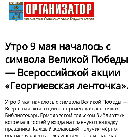
Утро 9 мая началось с
символа Великой Победы
— Всероссийской акции
«Георгиевская ленточка».
Утро 9 мая началось с символа Великой Победы —
Всероссийской акции «Георгиевская ленточка».
Библиотекарь Ермоловской сельской библиотеки
встречала гостей у входа на главную площадку
праздника. Каждый желающий получил чёрно-
оранжевую ленту. Следующим этапом стал час