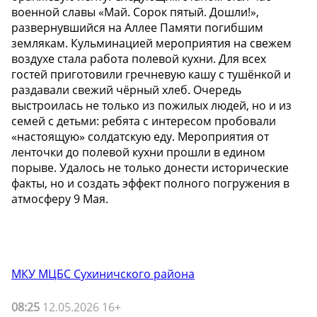
военной славы «Май. Сорок пятый. Дошли!»,
развернувшийся на Аллее Памяти погибшим
землякам. Кульминацией мероприятия на свежем
воздухе стала работа полевой кухни. Для всех
гостей приготовили гречневую кашу с тушёнкой и
раздавали свежий чёрный хлеб. Очередь
выстроилась не только из пожилых людей, но и из
семей с детьми: ребята с интересом пробовали
«настоящую» солдатскую еду. Мероприятия от
ленточки до полевой кухни прошли в едином
порыве. Удалось не только донести исторические
факты, но и создать эффект полного погружения в
атмосферу 9 Мая.
МКУ МЦБС Сухиничского района
08:25
12.05.2026 16+