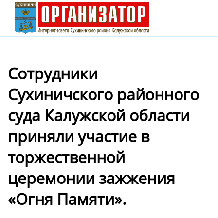
Сотрудники
Сухиничского районного
суда Калужской области
приняли участие в
торжественной
церемонии зажжения
«Огня Памяти».