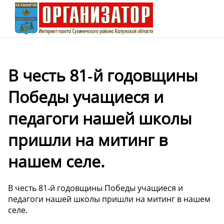
В честь 81‑й годовщины
Победы учащиеся и
педагоги нашей школы
пришли на митинг в
нашем селе.
В честь 81‑й годовщины Победы учащиеся и
педагоги нашей школы пришли на митинг в нашем
селе.