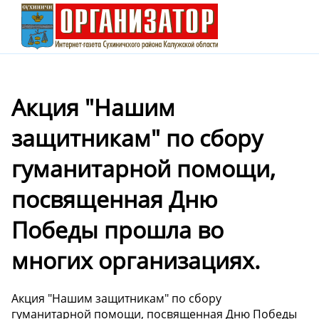
Акция "Нашим
защитникам" по сбору
гуманитарной помощи,
посвященная Дню
Победы прошла во
многих организациях.
Акция "Нашим защитникам" по сбору
гуманитарной помощи, посвященная Дню Победы