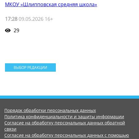
МКОУ «Шлипповская средняя школа»
17:28
09.05.2026 16+
29
ВЫБОР РЕДАКЦИИ
Порядок обработки персональных данных
Политика конфиденциальности и защиты информации
Согласие на обработку персональных данных обратной
связи
Согласие на обработку персональных данных с помощью