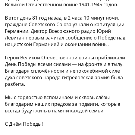
Великой Отечественной войне 1941-1945 годов.
В этот день 81 год назад, в 2 часа 10 минут ночи,
граждане Советского Союза узнали о капитуляции
Германии. Диктор Всесоюзного радио Юрий
Левитан первым зачитал сообщение о Победе над
нацистской Германией и окончании войны.
Герои Великой Отечественной войны приближали
День Победы всеми силами — на фронте и в тылу.
Благодаря сплочённости и непоколебимой силе
духа советского народа гитреловская армия была
разбита.
Мы с гордостью вспоминаем и сквозь слёзы
благодарим наших предков за подвиги, которые
всегда будут жить в памяти каждой семьи.
С Днём Победы!