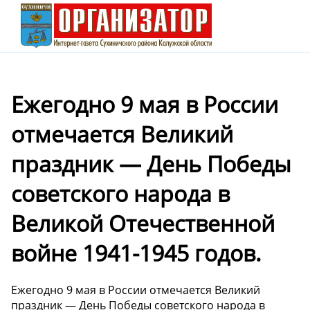
Ежегодно 9 мая в России
отмечается Великий
праздник — День Победы
советского народа в
Великой Отечественной
войне 1941-1945 годов.
Ежегодно 9 мая в России отмечается Великий
праздник — День Победы советского народа в