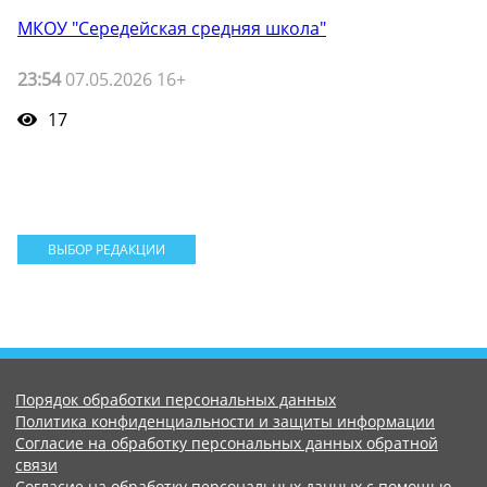
МКОУ "Середейская средняя школа"
23:54
07.05.2026 16+
17
ВЫБОР РЕДАКЦИИ
Порядок обработки персональных данных
Политика конфиденциальности и защиты информации
Согласие на обработку персональных данных обратной
связи
Согласие на обработку персональных данных с помощью