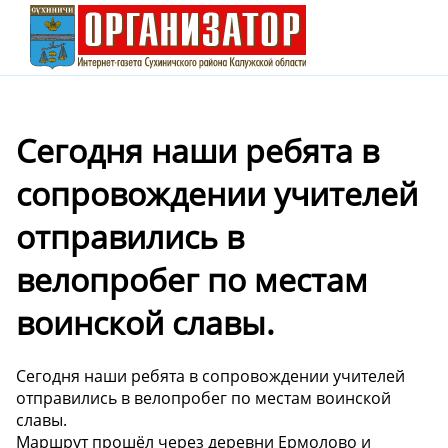
Сегодня наши ребята в
сопровождении учителей
отправились в
велопробег по местам
воинской славы.
Сегодня наши ребята в сопровождении учителей
отправились в велопробег по местам воинской
славы.
Маршрут прошёл через деревни Ермолово и