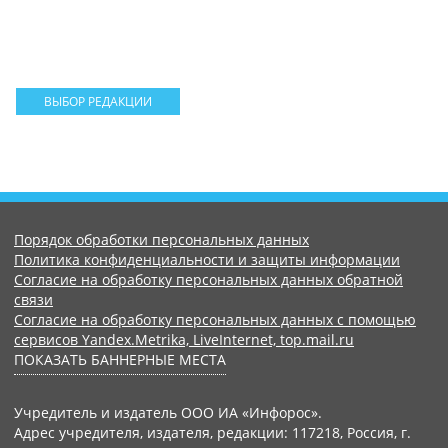
ВЫБОР РЕДАКЦИИ
Порядок обработки персональных данных
Политика конфиденциальности и защиты информации
Согласие на обработку персональных данных обратной
связи
Согласие на обработку персональных данных с помощью
сервисов Yandex.Metrika, LiveInternet, top.mail.ru
ПОКАЗАТЬ БАННЕРНЫЕ МЕСТА
Учредитель и издатель ООО ИА «Инфорос».
Адрес учредителя, издателя, редакции: 117218, Россия, г.