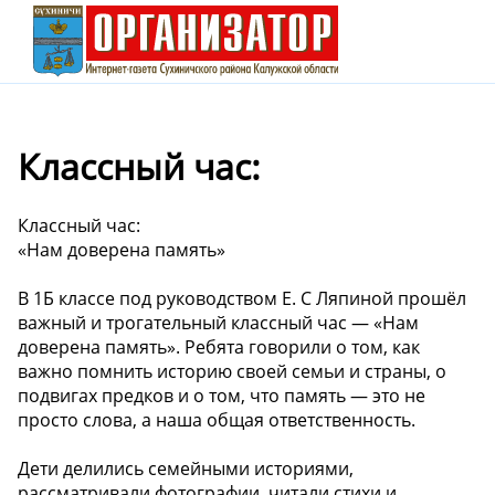
Классный час:
Классный час:
«Нам доверена память»
В 1Б классе под руководством Е. С Ляпиной прошёл
важный и трогательный классный час — «Нам
доверена память». Ребята говорили о том, как
важно помнить историю своей семьи и страны, о
подвигах предков и о том, что память — это не
просто слова, а наша общая ответственность.
Дети делились семейными историями,
рассматривали фотографии, читали стихи и