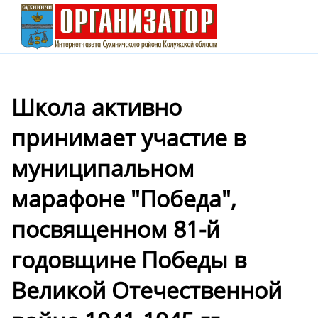
Школа активно
принимает участие в
муниципальном
марафоне "Победа",
посвященном 81-й
годовщине Победы в
Великой Отечественной