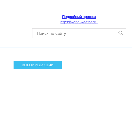
Подробный прогноз
https://world-weather.ru
ВЫБОР РЕДАКЦИИ