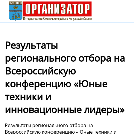
Результаты
регионального отбора на
Всероссийскую
конференцию «Юные
техники и
инновационные лидеры»
Результаты регионального отбора на
Всероссийскую конференцию «Юные техники и