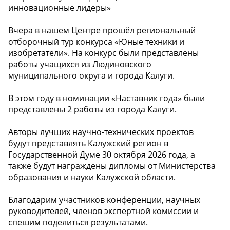
инновационные лидеры»
Вчера в нашем Центре прошёл региональный
отборочный тур конкурса «Юные техники и
изобретатели». На конкурс были представлены
работы учащихся из Людиновского
муниципального округа и города Калуги.
В этом году в номинации «Наставник года» были
представлены 2 работы из города Калуги.
Авторы лучших научно-технических проектов
будут представлять Калужский регион в
Государственной Думе 30 октября 2026 года, а
также будут награждены дипломы от Министерства
образования и науки Калужской области.
Благодарим участников конференции, научных
руководителей, членов экспертной комиссии и
спешим поделиться результатами.