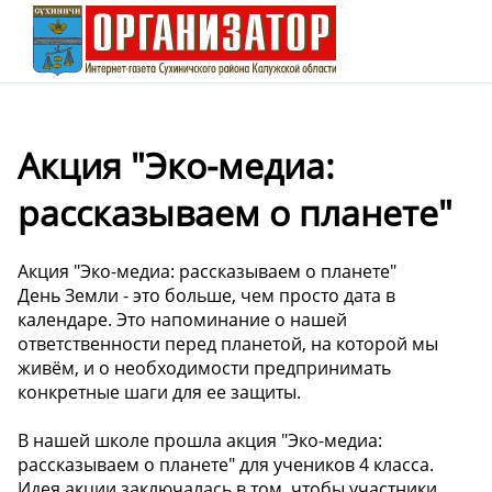
Акция "Эко-медиа:
рассказываем о планете"
Акция "Эко-медиа: рассказываем о планете"
День Земли - это больше, чем просто дата в
календаре. Это напоминание о нашей
ответственности перед планетой, на которой мы
живём, и о необходимости предпринимать
конкретные шаги для ее защиты.
В нашей школе прошла акция "Эко-медиа:
рассказываем о планете" для учеников 4 класса.
Идея акции заключалась в том, чтобы участники