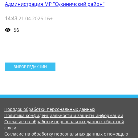
Администрация МР "Сухиничский район"
14:43
21.04.2026 16+
56
ВЫБОР РЕДАКЦИИ
Порядок обработки персональных данных
Политика конфиденциальности и защиты информации
Согласие на обработку персональных данных обратной
связи
Согласие на обработку персональных данных с помощью