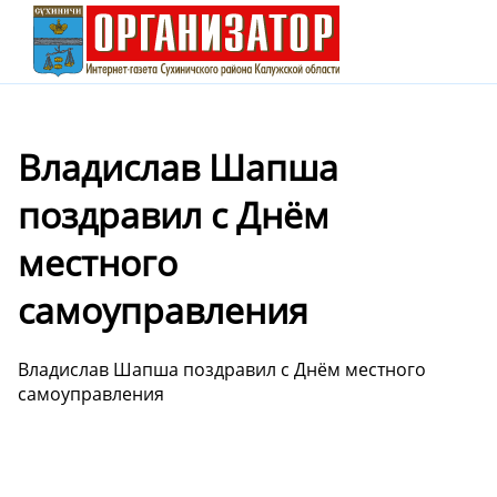
Владислав Шапша
поздравил с Днём
местного
самоуправления
Владислав Шапша поздравил с Днём местного
самоуправления