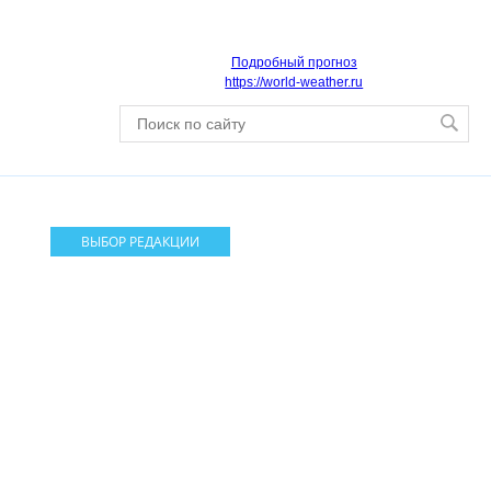
Подробный прогноз
https://world-weather.ru
ВЫБОР РЕДАКЦИИ