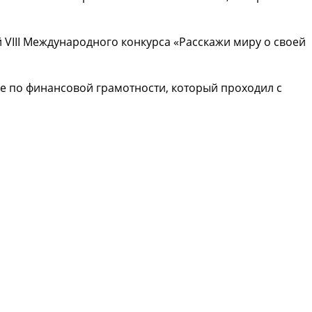
VIII Международного конкурса «Расскажи миру о своей
е по финансовой грамотности, который проходил с