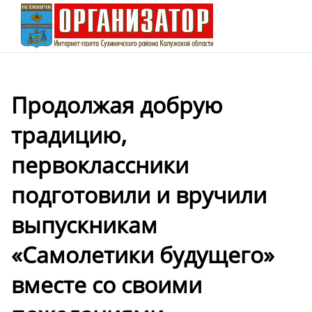
Продолжая добрую
традицию,
первоклассники
подготовили и вручили
выпускникам
«Самолетики будущего»
вместе со своими